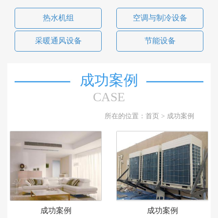
热水机组
空调与制冷设备
采暖通风设备
节能设备
成功案例
CASE
所在的位置：
首页
> 成功案例
成功案例
成功案例