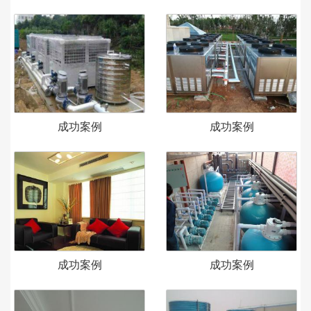
成功案例
成功案例
成功案例
成功案例