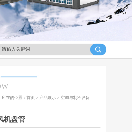
OW
所在的位置：
首页
>
产品展示
>
空调与制冷设备
风机盘管