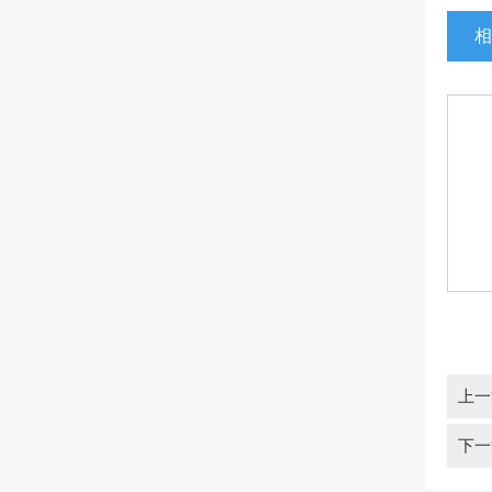
相
上一
下一