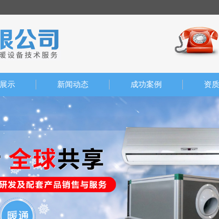
展示
新闻动态
成功案例
资