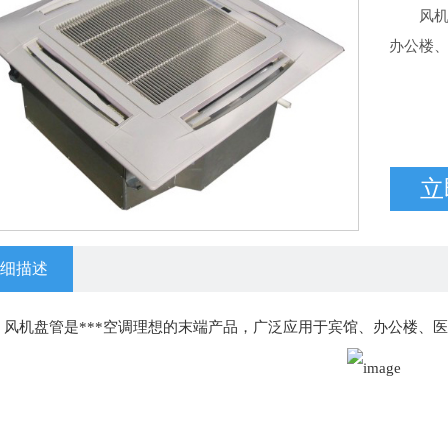
风机盘
办公楼、
立
细描述
机盘管是***空调理想的末端产品，广泛应用于宾馆、办公楼、医