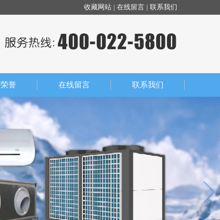
收藏网站
|
在线留言
|
联系我们
质荣誉
在线留言
联系我们