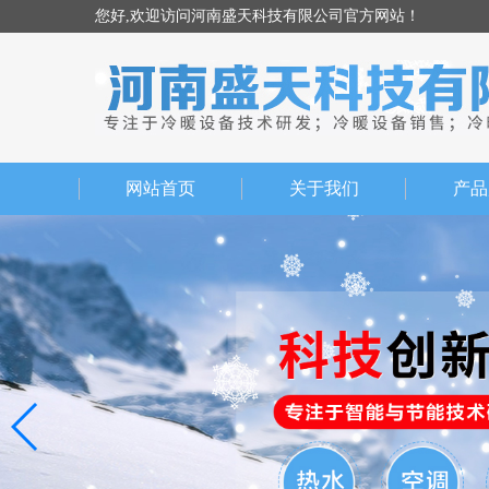
您好,欢迎访问河南盛天科技有限公司官方网站！
网站首页
关于我们
产品